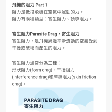
飛機的阻力 Part 1
阻力是抵擋飛機在空氣中運動的力。
阻力有兩種類型：寄生阻力、誘導阻力。
寄生阻力Parasite Drag，寄生阻力
寄生阻力，是飛機周邊平滑流動的空氣受到
干擾或破壞而產生的阻力。
寄生阻力通常分為三種：
形狀阻力(form drag)、干擾阻力
(interference drag)和摩擦阻力(skin friction
drag)。