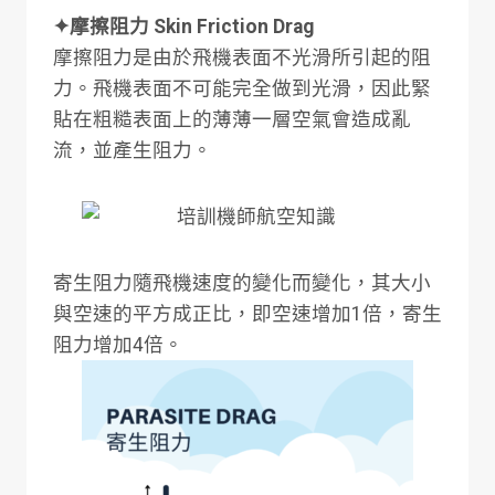
✦摩擦阻力 Skin Friction Drag
摩擦阻力是由於飛機表面不光滑所引起的阻
力。飛機表面不可能完全做到光滑，因此緊
貼在粗糙表面上的薄薄一層空氣會造成亂
流，並產生阻力。
寄生阻力隨飛機速度的變化而變化，其大小
與空速的平方成正比，即空速增加1倍，寄生
阻力增加4倍。