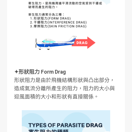
✦形狀阻力 Form Drag
形狀阻力是由於飛機結構形狀與凸出部分，
造成氣流分離所產生的阻力，阻力的大小與
迎風面積的大小和形狀有直接關係。