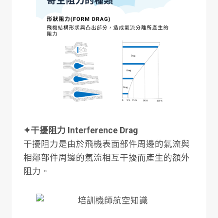
✦干擾阻力 Interference Drag
干擾阻力是由於飛機表面部件周邊的氣流與
相鄰部件周邊的氣流相互干擾而產生的額外
阻力。