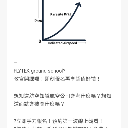
—
FLYTEK ground school?
教官開課囉！即刻報名再享超值好禮！
想知道航空知識航空公司會考什麼嗎？想知
道面試會被問什麼嗎？
?立即手刀報名！預約第一波線上觀看！