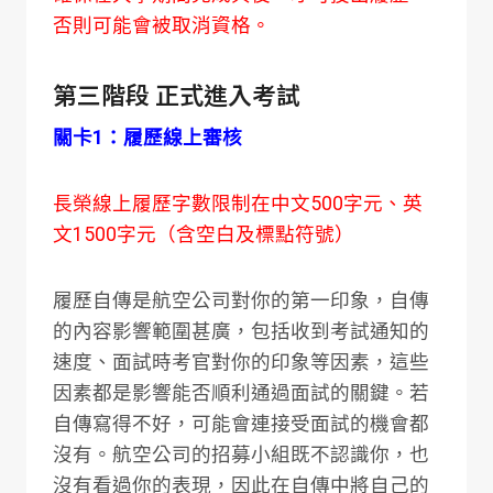
否則可能會被取消資格。
第三階段 正式進入考試
關卡1：履歷線上審核
長榮線上履歷字數限制在中文500字元、英
文1500字元（含空白及標點符號）
履歷自傳是航空公司對你的第一印象，自傳
的內容影響範圍甚廣，包括收到考試通知的
速度、面試時考官對你的印象等因素，這些
因素都是影響能否順利通過面試的關鍵。若
自傳寫得不好，可能會連接受面試的機會都
沒有。航空公司的招募小組既不認識你，也
沒有看過你的表現，因此在自傳中將自己的