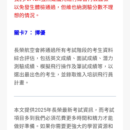
以免發生體檢通過，但維也納測驗分數不理
想的情況。
關卡7 ： 擇優
長榮航空會將通過所有考試階段的考生資料
綜合評估，包括英文成績、面試成績、潛力
測驗成績、模擬飛行操作及筆試成績等，以
選出最出色的考生，並錄取進入培訓飛行員
計畫。
本文提供2025年長榮最新考試資訊，而考試
項目多到我們必須花費更多時間和精力才能
做好準備。
如果你需要更強大的學習資源和