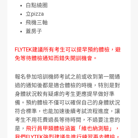
白點繞圈
立pizza
飛機三軸
蓋房子
FLYTEK建議所有考生可以提早預約體檢，避
免等待體檢通知而錯失開訓機會。
報名參加培訓機師考試之前或收到第一關通
過的通知後都是適合體檢的時機，特別是對
身體狀況較有疑慮的考生更應提早做好準
備。預約體檢不僅可以確保自己的身體狀況
符合標準，也能加速後續考試流程進度，讓
考生不用花費過長等待時間，不過要注意的
是，
飛行員甲類體檢涵蓋「維也納測驗」，
我們FLYTEK強烈建議先進行練習再去體檢，