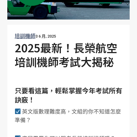
培訓機師
3 6 月, 2025
2025最新！長榮航空
培訓機師考試大揭秘
只要看這篇，輕鬆掌握今年考試所有
訣竅！
英文版數理難度高，文組的你不知道怎麼
準備？