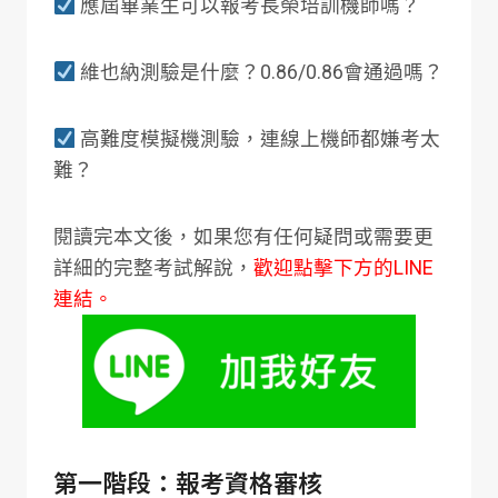
應屆畢業生可以報考長榮培訓機師嗎？
維也納測驗是什麼？0.86/0.86會通過嗎？
高難度模擬機測驗，連線上機師都嫌考太
難？
閱讀完本文後，如果您有任何疑問或需要更
詳細的完整考試解說，
歡迎點擊下方的LINE
連結。
第一階段：報考資格審核