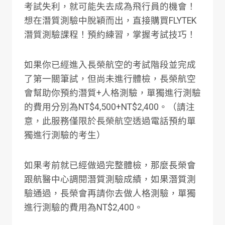
考試失利，就可能失去成為飛行員的機會！
想在潛質測驗中脫穎而出，直接購買FLYTEK
潛質測驗課程！預約練習，掌握考試技巧！
如果你已經進入長榮航空的考試階段並完成
了第一關筆試，但尚未進行體檢，長榮航空
會幫助你預約潛質+人格測驗，單獨進行測驗
的費用分別為NT$4,500+NT$2,400。（請注
意，此服務僅限於長榮航空透過電話預約單
獨進行測驗的考生）
如果考前就已經做過完整體檢，那麼長榮會
跟航醫中心調閱潛質測驗成績，如果潛質測
驗通過，長榮會再請你去做人格測驗，單獨
進行測驗的費用為NT$2,400。