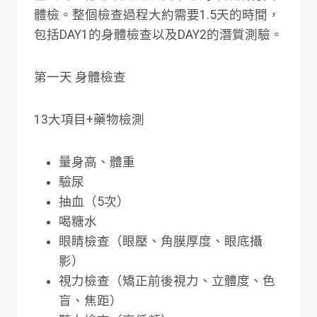
體檢。整個檢查過程大約需要1.5天的時間，
包括DAY1的身體檢查以及DAY2的潛質測驗。
第一天 身體檢查
13大項目+藥物檢測
量身高、體重
驗尿
抽血（5次）
喝糖水
眼睛檢查（眼壓、角膜厚度、眼底攝
影）
視力檢查（矯正前後視力、立體度、色
盲、焦距）