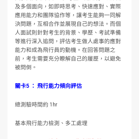
及多個面向，如即時思考、快速應對、實際
應用能力和團隊協作等，讓考生能夠一同解
決問題，互相合作並展現自己的想法。而個
人面試則針對考生的背景、學歷、考試準備
等進行深入追問，評估考生做人處事的應對
能力和成為飛行員的動機。在回答問題之
前，考生需要充分瞭解自己的履歷，以避免
被問倒。
關卡5 ： 飛行能力傾向評估
總測驗時間約 1hr
基本飛行能力檢測、多工處理