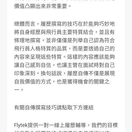
價值凸顯出來非常重要。
總體而言，履歷撰寫的技巧在於能夠巧妙地
將自身經歷與飛行員主要特質結合，並且有
條理地撰寫。並非僅僅是列舉自己認為符合
飛行員人格特質的品質，而是要透過自己的
內容來呈現這些特質。這樣的內容應該能夠
讓自己感到自信，也讓主管在面試時對自己
印象深刻。換句話說，履歷自傳不僅是展現
自我價值的方式，也是獲得機會的關鍵之
一。
有關自傳撰寫技巧請點取下方連結
Flytek提供一對一線上履歷輔導，我們的目標