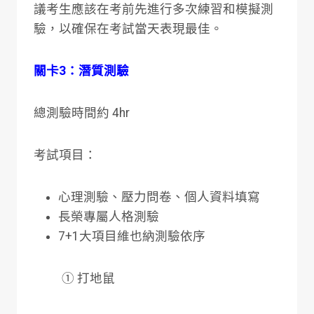
議考生應該在考前先進行多次練習和模擬測
驗，以確保在考試當天表現最佳。
關卡3：潛質測驗
總測驗時間約 4hr
考試項目：
心理測驗、壓力問卷、個人資料填寫
長榮專屬人格測驗
7+1大項目維也納測驗依序
① 打地鼠